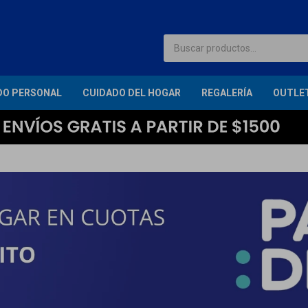
DO PERSONAL
CUIDADO DEL HOGAR
REGALERÍA
OUTLE