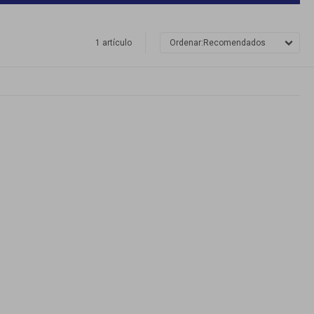
1 artículo
Recomendados