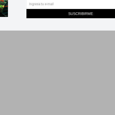
SUSCRIBIRME