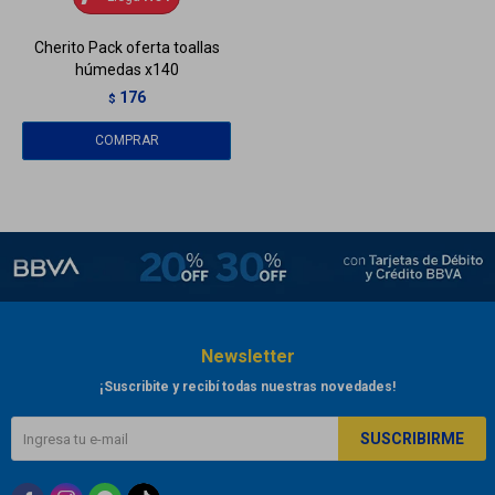
Cherito Pack oferta toallas
húmedas x140
176
$
Newsletter
¡Suscribite y recibí todas nuestras novedades!
SUSCRIBIRME