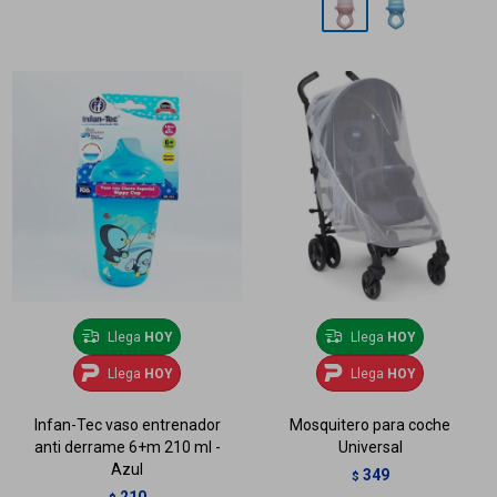
Llega
HOY
Llega
HOY
Llega
HOY
Llega
HOY
Infan-Tec vaso entrenador
Mosquitero para coche
anti derrame 6+m 210 ml -
Universal
Azul
349
$