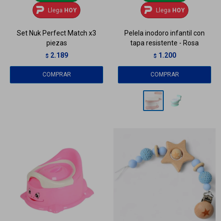
Llega
HOY
Llega
HOY
Set Nuk Perfect Match x3
Pelela inodoro infantil con
piezas
tapa resistente - Rosa
2.189
1.200
$
$