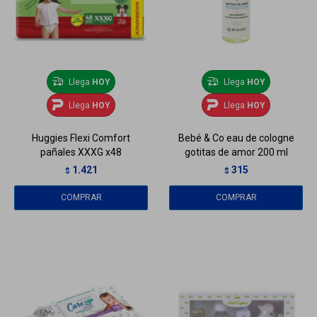
Llega
HOY
Llega
HOY
Llega
HOY
Llega
HOY
Huggies Flexi Comfort
Bebé & Co eau de cologne
pañales XXXG x48
gotitas de amor 200 ml
1.421
315
$
$