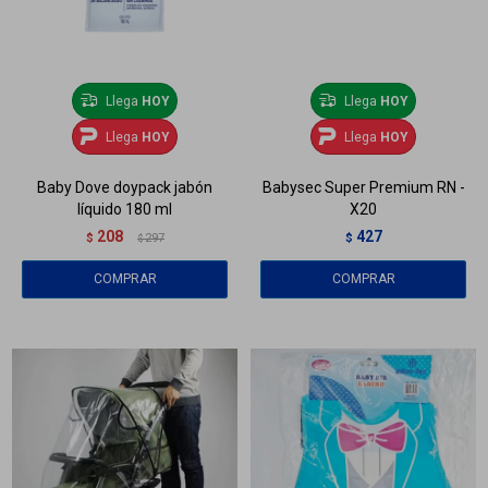
Llega
HOY
Llega
HOY
Llega
HOY
Llega
HOY
Baby Dove doypack jabón
Babysec Super Premium RN -
líquido 180 ml
X20
208
427
$
297
$
$