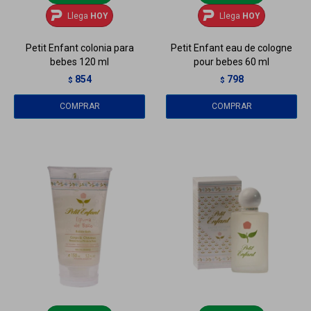
Llega
HOY
Llega
HOY
Petit Enfant colonia para
Petit Enfant eau de cologne
bebes 120 ml
pour bebes 60 ml
854
798
$
$