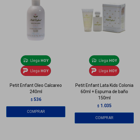
Llega
HOY
Llega
HOY
Llega
HOY
Llega
HOY
Petit Enfant Oleo Calcareo
Petit Enfant Lata Kids Colonia
240ml
60ml + Espuma de baño
150ml
536
$
1.035
$