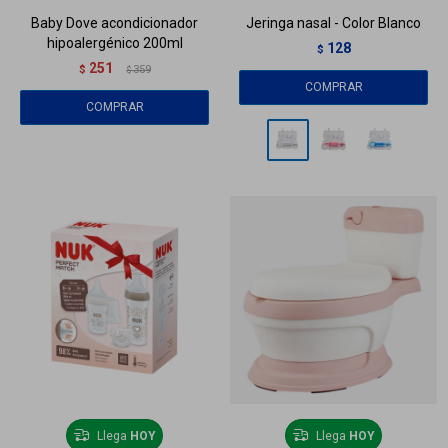
Baby Dove acondicionador
Jeringa nasal - Color Blanco
hipoalergénico 200ml
128
$
251
$
359
$
Llega
HOY
Llega
HOY