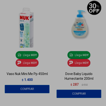
Llega
HOY
Llega
HOY
Llega
HOY
Llega
HOY
Vaso Nuk Mini Me Pp 450ml
Dove Baby Liquido
Humectante 200ml
1.400
$
287
$
410
$