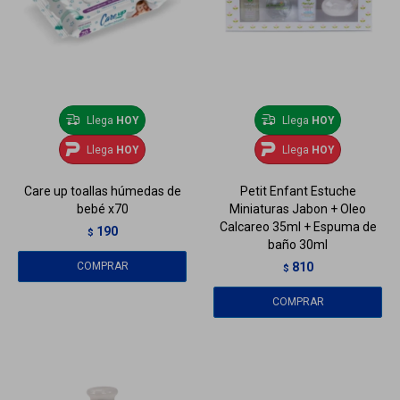
Llega
HOY
Llega
HOY
Llega
HOY
Llega
HOY
Care up toallas húmedas de
Petit Enfant Estuche
bebé x70
Miniaturas Jabon + Oleo
Calcareo 35ml + Espuma de
190
$
baño 30ml
810
$