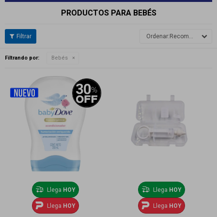
PRODUCTOS PARA BEBÉS
Recomendados
Filtrando por:
Bebés
Llega
HOY
Llega
HOY
Llega
HOY
Llega
HOY