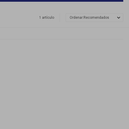
1 artículo
Recomendados