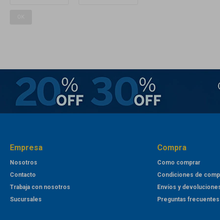
OK
Empresa
Compra
Nosotros
Como comprar
Contacto
Condiciones de comp
Trabaja con nosotros
Envíos y devolucione
Sucursales
Preguntas frecuentes