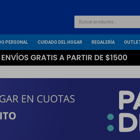
DO PERSONAL
CUIDADO DEL HOGAR
REGALERÍA
OUTLE