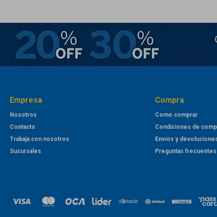
Empresa
Compra
Nosotros
Como comprar
Contacto
Condiciones de comp
Trabaja con nosotros
Envíos y devolucione
Sucursales
Preguntas frecuentes