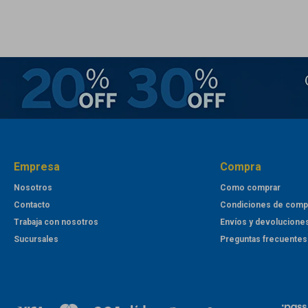
Empresa
Compra
Nosotros
Como comprar
Contacto
Condiciones de comp
Trabaja con nosotros
Envíos y devolucione
Sucursales
Preguntas frecuentes