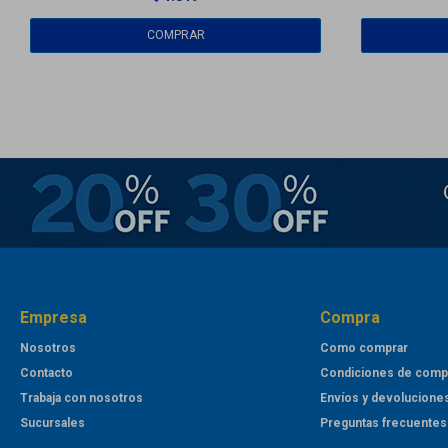
Empresa
Compra
Nosotros
Como comprar
Contacto
Condiciones de comp
Trabaja con nosotros
Envíos y devolucione
Sucursales
Preguntas frecuentes