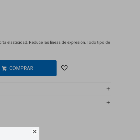
porta elasticidad. Reduce las líneas de expresión. Todo tipo de
COMPRAR
