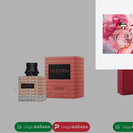
Llega
MAÑANA
Llega
MAÑANA
Llega