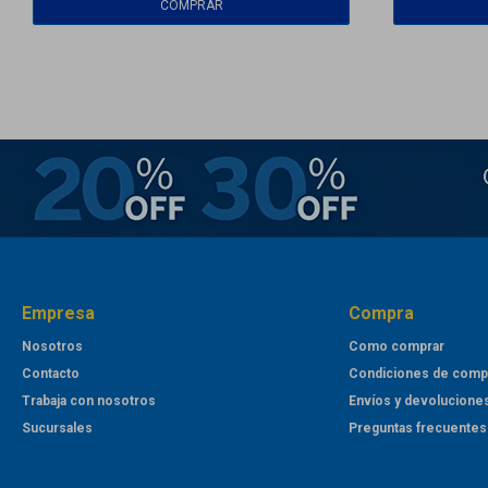
Empresa
Compra
Nosotros
Como comprar
Contacto
Condiciones de comp
Trabaja con nosotros
Envíos y devolucione
Sucursales
Preguntas frecuentes