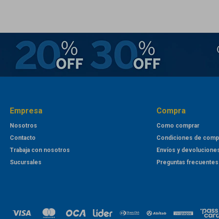
Empresa
Compra
Nosotros
Como comprar
Contacto
Condiciones de comp
Trabaja con nosotros
Envíos y devolucione
Sucursales
Preguntas frecuentes