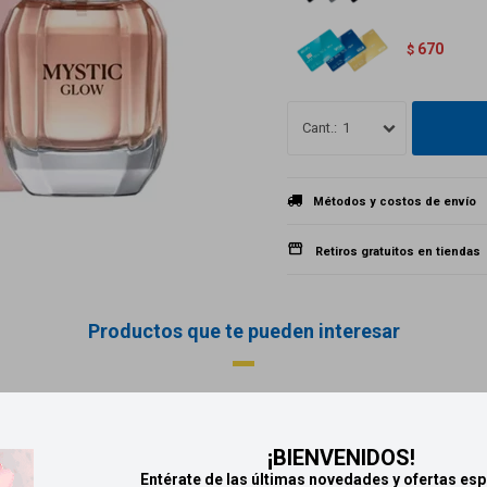
670
$
1
Métodos y costos de envío
Retiros gratuitos en tiendas
Productos que te pueden interesar
¡BIENVENIDOS!
Entérate de las últimas novedades y ofertas esp