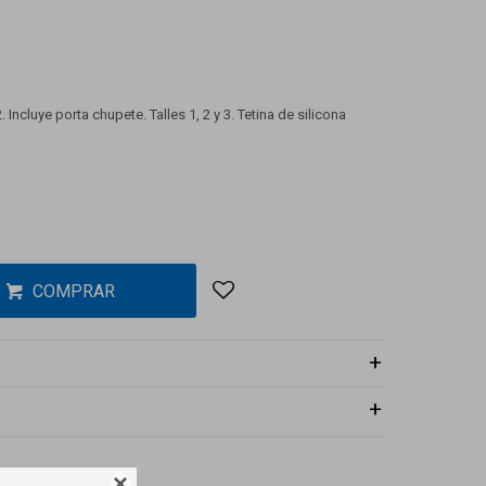
 Incluye porta chupete. Talles 1, 2 y 3. Tetina de silicona
COMPRAR
