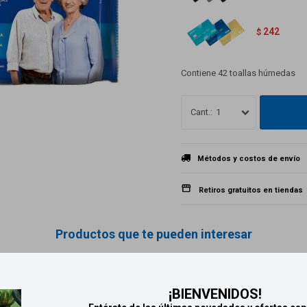
242
$
Contiene 42 toallas húmedas
1
Métodos y costos de envío
Retiros gratuitos en tiendas
Productos que te pueden interesar
¡BIENVENIDOS!