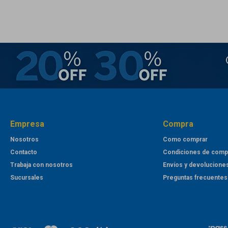
Empresa
Compra
Nosotros
Como comprar
Contacto
Condiciones de comp
Trabaja con nosotros
Envíos y devolucione
Sucursales
Preguntas frecuentes