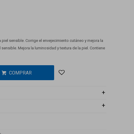
 piel sensible. Corrige el envejecimiento cutáneo y mejora la
l sensible. Mejora la luminosidad y textura de la piel. Contiene
COMPRAR