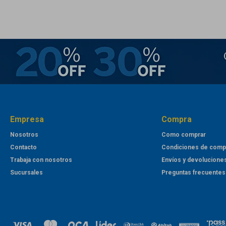
Empresa
Compra
Nosotros
Como comprar
Contacto
Condiciones de comp
Trabaja con nosotros
Envíos y devolucione
Sucursales
Preguntas frecuentes