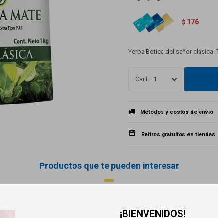
176
$
Yerba Botica del señor clásica.
1
Métodos y costos de envío
Retiros gratuitos en tiendas
Productos que te pueden interesar
¡BIENVENIDOS!