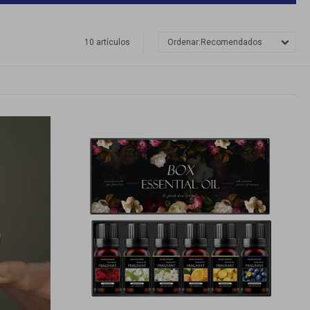
10 artículos
Recomendados