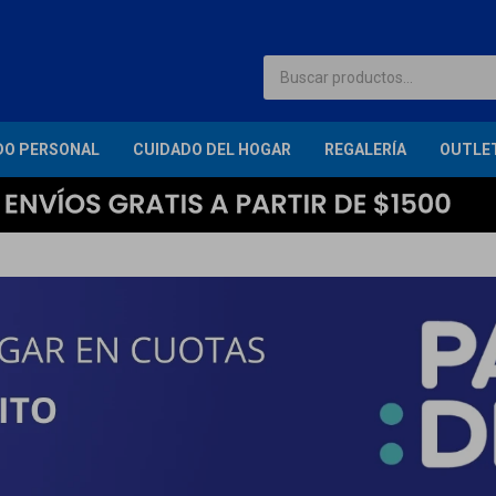
DO PERSONAL
CUIDADO DEL HOGAR
REGALERÍA
OUTLE