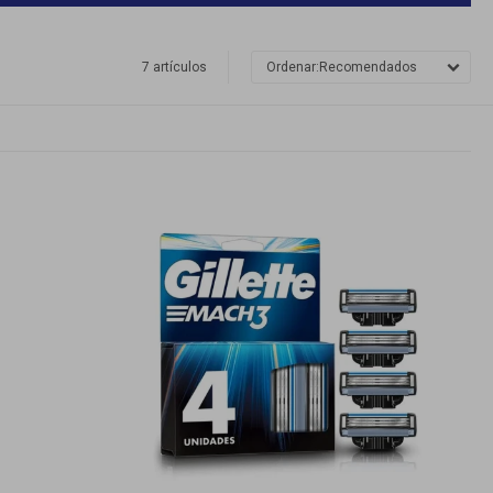
7 artículos
Recomendados