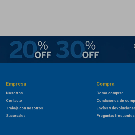
Empresa
Compra
Nosotros
Como comprar
Contacto
Condiciones de comp
Trabaja con nosotros
Envíos y devolucione
Sucursales
Preguntas frecuentes