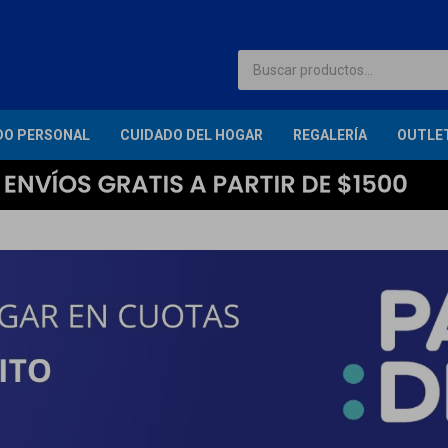
DO PERSONAL
CUIDADO DEL HOGAR
REGALERÍA
OUTLE