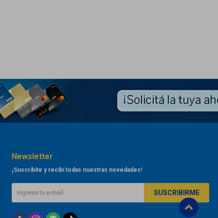
Newsletter
¡Suscribite y recibí todas nuestras novedades!
SUSCRIBIRME