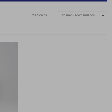
2 artículos
Recomendados