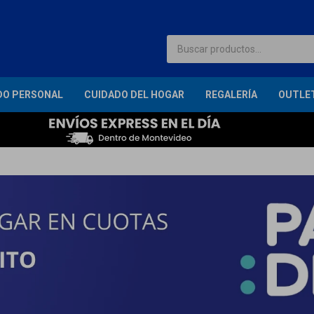
DO PERSONAL
CUIDADO DEL HOGAR
REGALERÍA
OUTLE