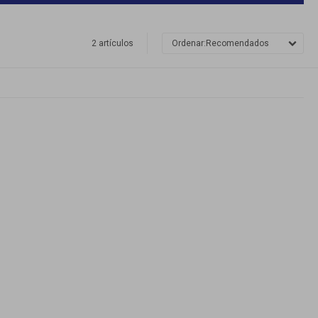
2 artículos
Recomendados