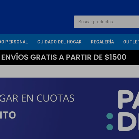
DO PERSONAL
CUIDADO DEL HOGAR
REGALERÍA
OUTLE