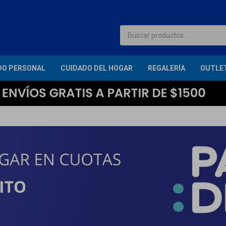
DO PERSONAL
CUIDADO DEL HOGAR
REGALERÍA
OUTLE