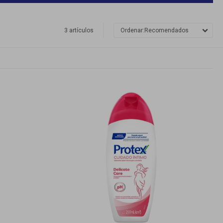
3 artículos
Recomendados