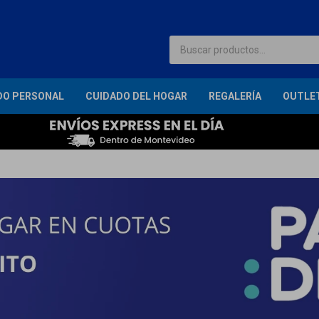
DO PERSONAL
CUIDADO DEL HOGAR
REGALERÍA
OUTLE