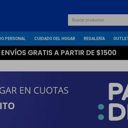
DO PERSONAL
CUIDADO DEL HOGAR
REGALERÍA
OUTLE