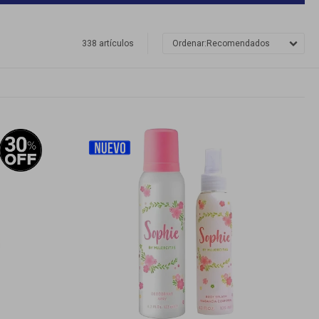
338 artículos
Recomendados