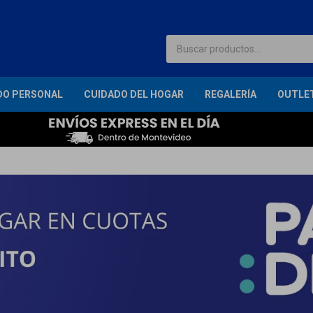
DO PERSONAL
CUIDADO DEL HOGAR
REGALERÍA
OUTLE