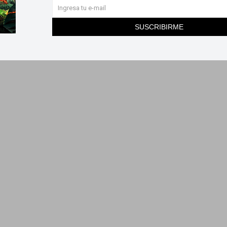
SUSCRIBIRME