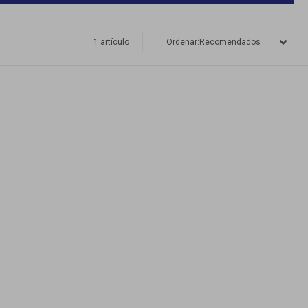
1 artículo
Recomendados