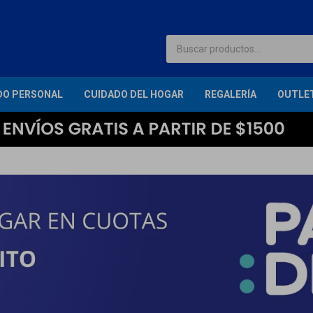
DO PERSONAL
CUIDADO DEL HOGAR
REGALERÍA
OUTLE