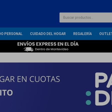
DO PERSONAL
CUIDADO DEL HOGAR
REGALERÍA
OUTLE