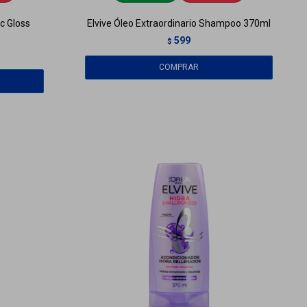
c Gloss
Elvive Óleo Extraordinario Shampoo 370ml
599
$