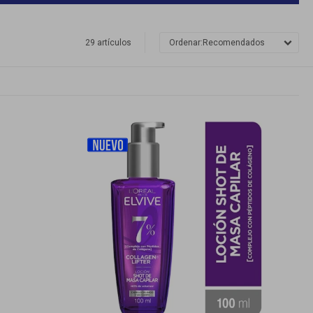
29 artículos
Recomendados