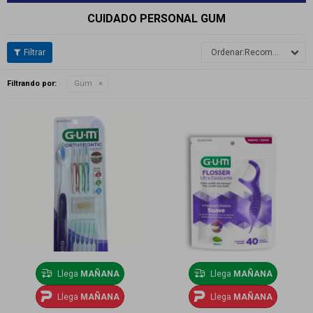
CUIDADO PERSONAL GUM
Recomendados
Filtrando por:
Gum
Llega
MAÑANA
Llega
MAÑANA
Llega
MAÑANA
Llega
MAÑANA