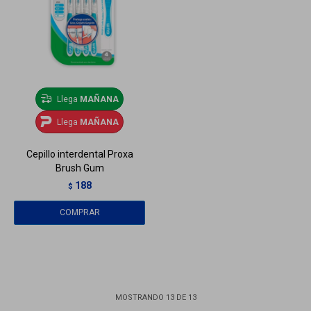
Llega
MAÑANA
Llega
MAÑANA
Cepillo interdental Proxa
Brush Gum
188
$
MOSTRANDO
13
DE
13