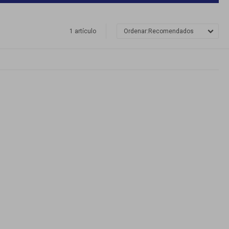
1 artículo
Recomendados