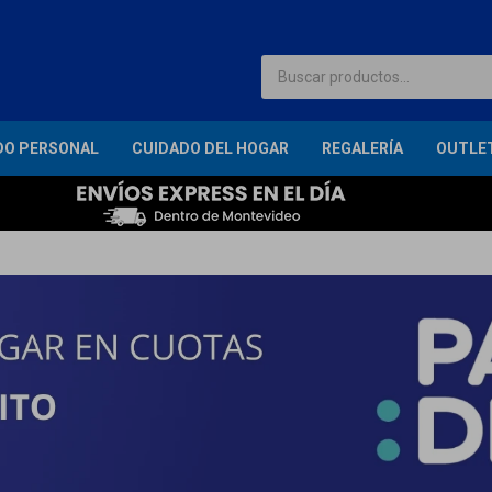
DO PERSONAL
CUIDADO DEL HOGAR
REGALERÍA
OUTLE