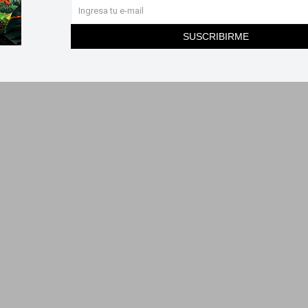
SUSCRIBIRME