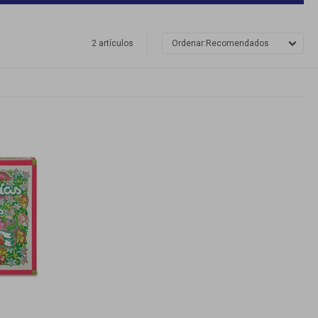
2 artículos
Recomendados