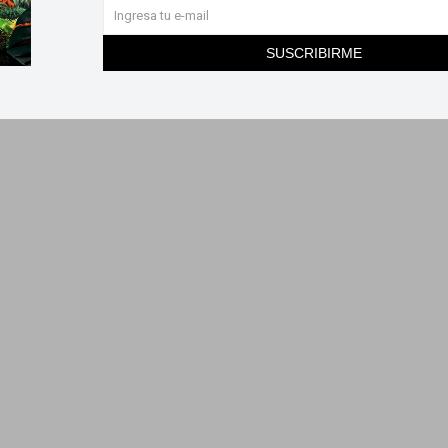
SUSCRIBIRME