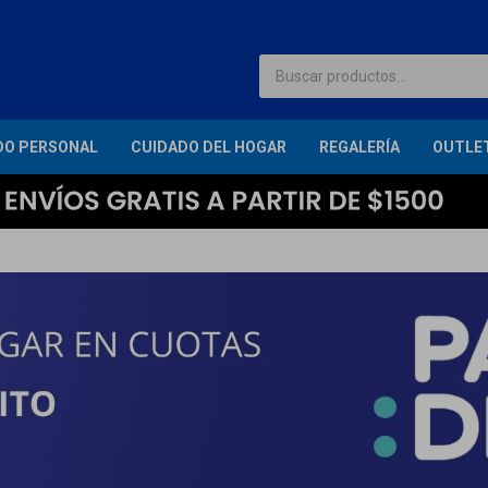
DO PERSONAL
CUIDADO DEL HOGAR
REGALERÍA
OUTLE