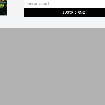
SUSCRIBIRME