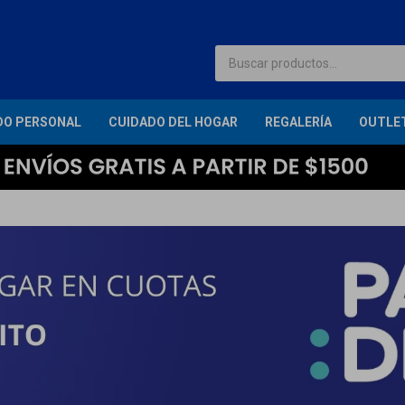
DO PERSONAL
CUIDADO DEL HOGAR
REGALERÍA
OUTLE