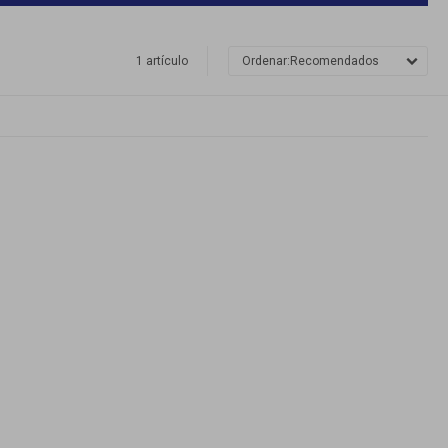
1 artículo
Recomendados