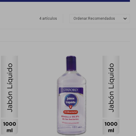
4 artículos
Recomendados