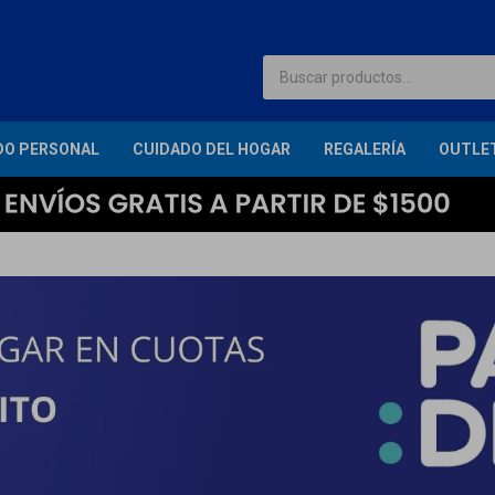
DO PERSONAL
CUIDADO DEL HOGAR
REGALERÍA
OUTLE