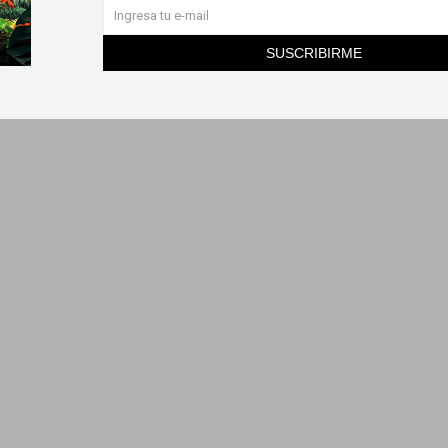
SUSCRIBIRME