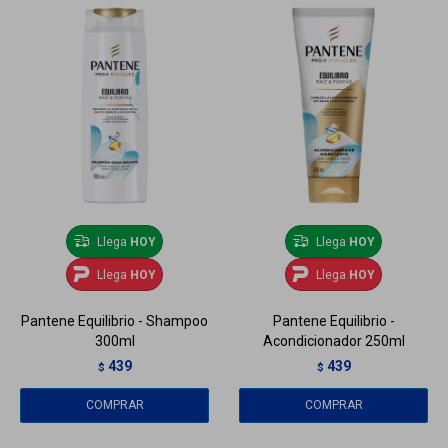
Llega
HOY
Llega
HOY
Llega
HOY
Llega
HOY
Pantene Equilibrio - Shampoo
Pantene Equilibrio -
300ml
Acondicionador 250ml
439
439
$
$