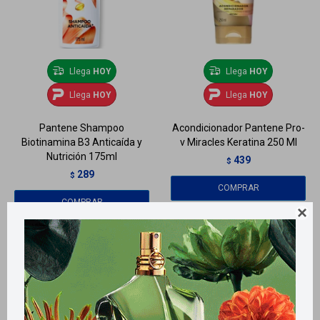
Llega
HOY
Llega
HOY
Llega
HOY
Llega
HOY
Pantene Shampoo
Acondicionador Pantene Pro-
Biotinamina B3 Anticaída y
v Miracles Keratina 250 Ml
Nutrición 175ml
439
$
289
$
