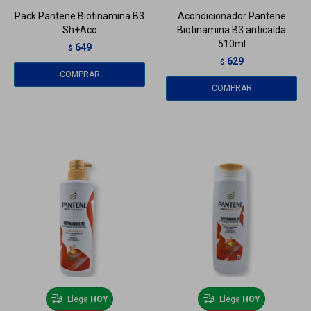
Pack Pantene Biotinamina B3
Acondicionador Pantene
Sh+Aco
Biotinamina B3 anticaída
510ml
649
$
629
$
Llega
HOY
Llega
HOY