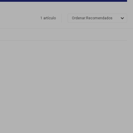
1 artículo
Recomendados