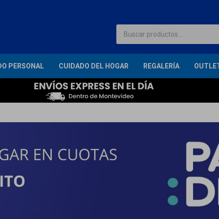
DO PERSONAL
CUIDADO DEL HOGAR
REGALERÍA
OUTLE