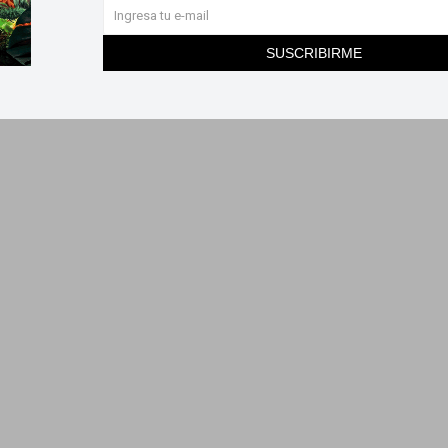
SUSCRIBIRME