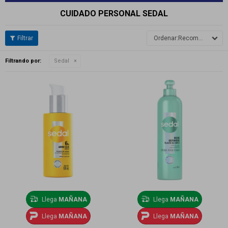
CUIDADO PERSONAL SEDAL
Recomendados
Filtrando por:
Sedal
Llega
MAÑANA
Llega
MAÑANA
Llega
MAÑANA
Llega
MAÑANA