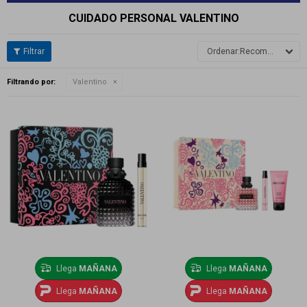
CUIDADO PERSONAL VALENTINO
Recomendados
Filtrando por:
Valentino
Llega
MAÑANA
Llega
MAÑANA
Llega
MAÑANA
Llega
MAÑANA