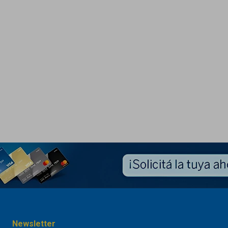
Newsletter