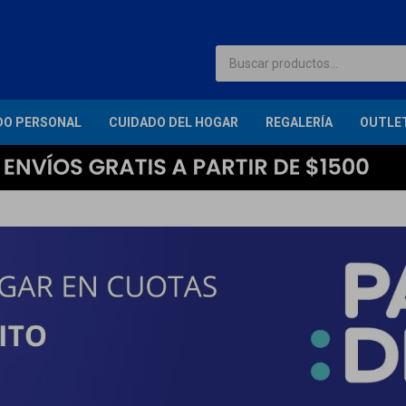
DO PERSONAL
CUIDADO DEL HOGAR
REGALERÍA
OUTLE