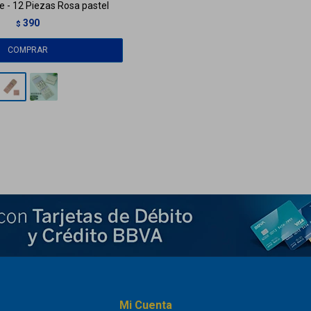
e - 12 Piezas Rosa pastel
390
$
Mi Cuenta