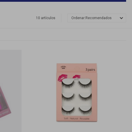
10 artículos
Recomendados