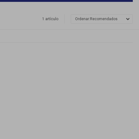
1 artículo
Recomendados