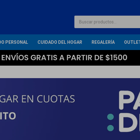
DO PERSONAL
CUIDADO DEL HOGAR
REGALERÍA
OUTLE