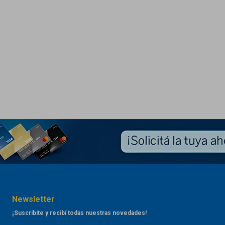
Newsletter
¡Suscribite y recibí todas nuestras novedades!