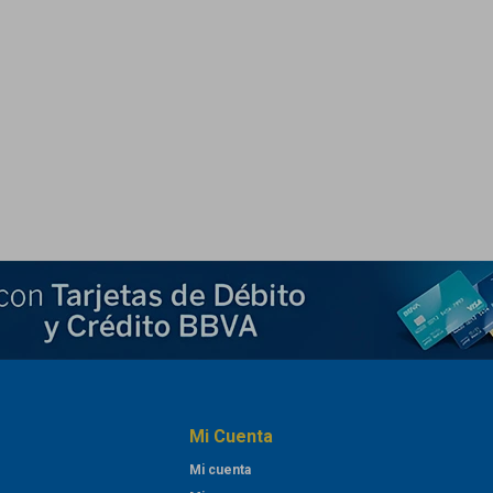
Mi Cuenta
Mi cuenta