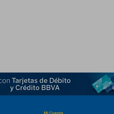
Mi Cuenta