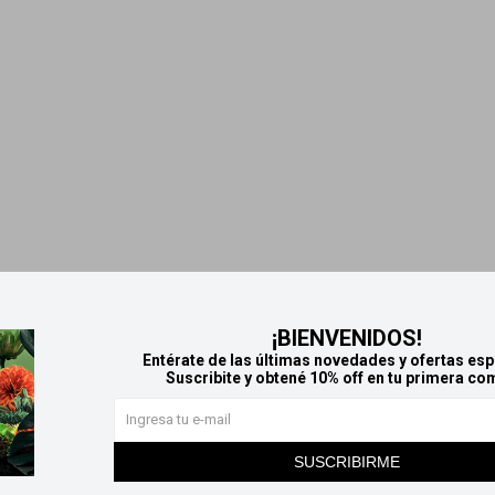
¡BIENVENIDOS!
Entérate de las últimas novedades y ofertas esp
Suscribite y obtené 10% off en tu primera co
SUSCRIBIRME