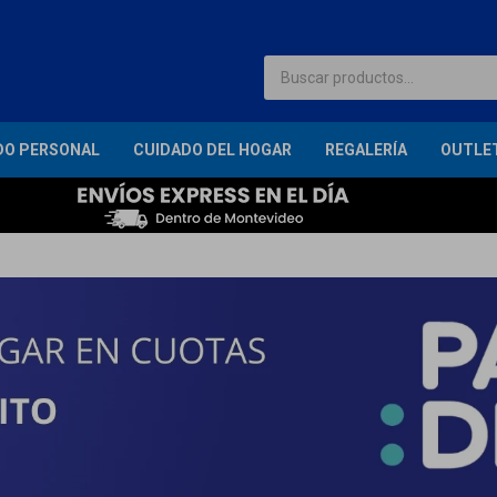
DO PERSONAL
CUIDADO DEL HOGAR
REGALERÍA
OUTLE