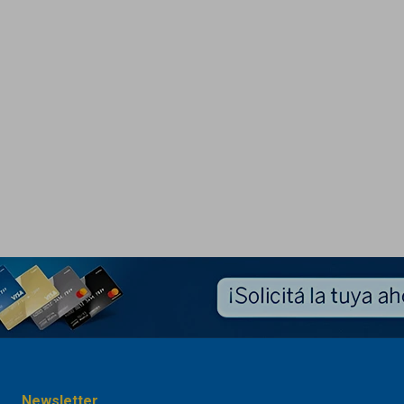
Newsletter