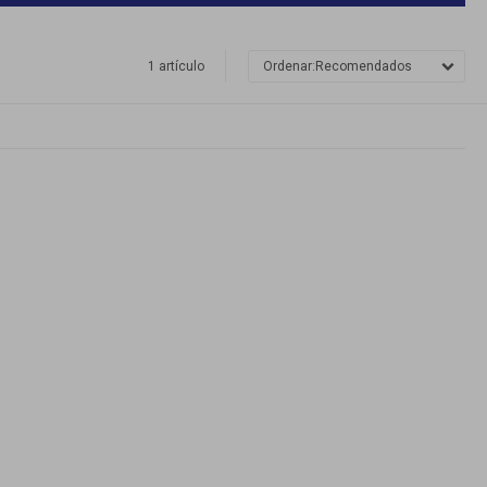
1 artículo
Recomendados