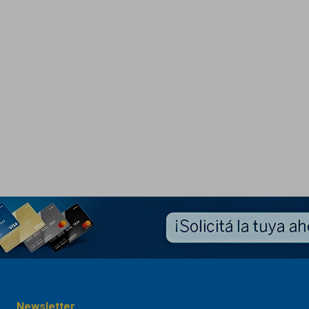
Newsletter