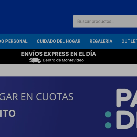
DO PERSONAL
CUIDADO DEL HOGAR
REGALERÍA
OUTLE