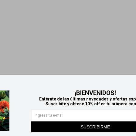
¡BIENVENIDOS!
Entérate de las últimas novedades y ofertas esp
Suscribite y obtené 10% off en tu primera co
SUSCRIBIRME