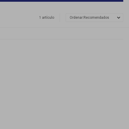
1 artículo
Recomendados