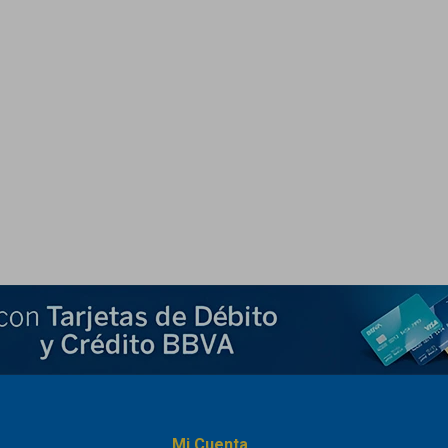
Mi Cuenta