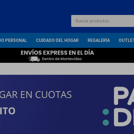
DO PERSONAL
CUIDADO DEL HOGAR
REGALERÍA
OUTLE