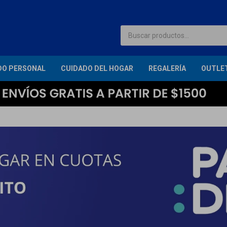
DO PERSONAL
CUIDADO DEL HOGAR
REGALERÍA
OUTLE