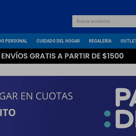
DO PERSONAL
CUIDADO DEL HOGAR
REGALERÍA
OUTLE