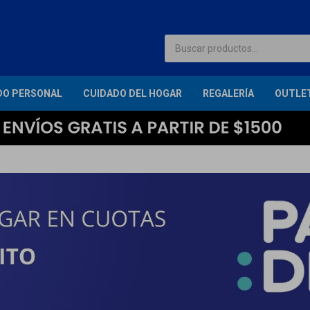
DO PERSONAL
CUIDADO DEL HOGAR
REGALERÍA
OUTLE