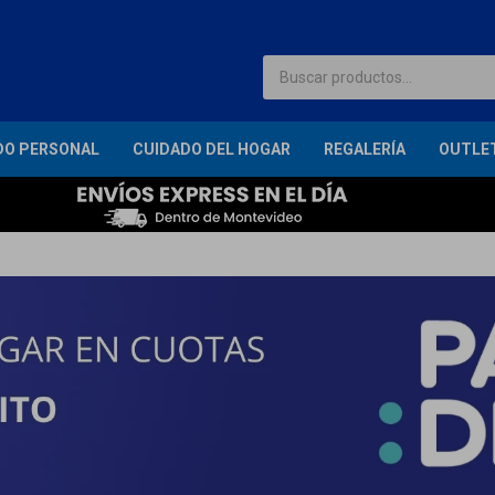
DO PERSONAL
CUIDADO DEL HOGAR
REGALERÍA
OUTLE