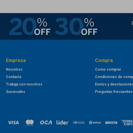
Empresa
Compra
Nosotros
Como comprar
Contacto
Condiciones de comp
Trabaja con nosotros
Envíos y devolucione
Sucursales
Preguntas frecuentes