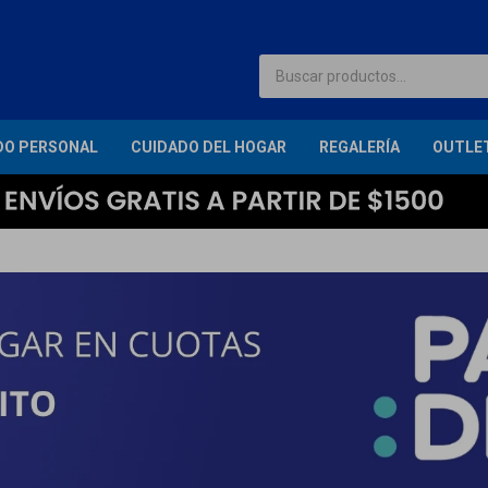
DO PERSONAL
CUIDADO DEL HOGAR
REGALERÍA
OUTLE