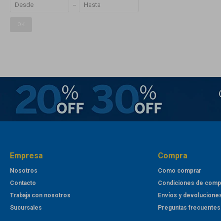
OK
Empresa
Compra
Nosotros
Como comprar
Contacto
Condiciones de comp
Trabaja con nosotros
Envíos y devolucione
Sucursales
Preguntas frecuentes