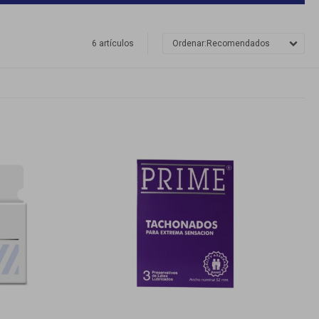
6 artículos
Recomendados