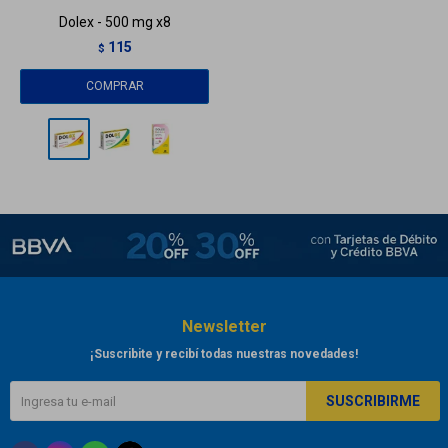
Dolex - 500 mg x8
115
$
Newsletter
¡Suscribite y recibí todas nuestras novedades!
SUSCRIBIRME