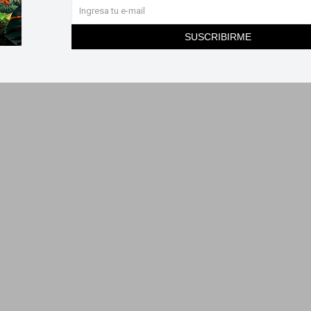
SUSCRIBIRME