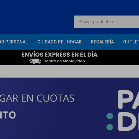
DO PERSONAL
CUIDADO DEL HOGAR
REGALERÍA
OUTLE