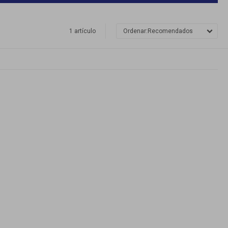
1 artículo
Recomendados