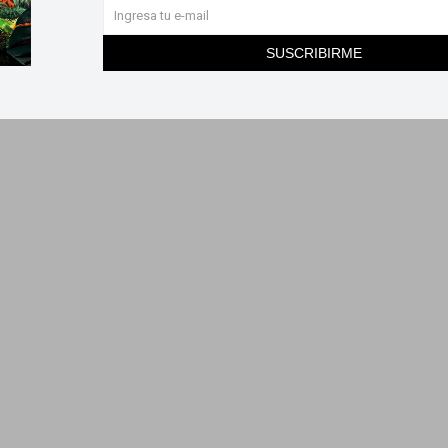
SUSCRIBIRME