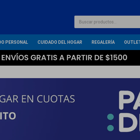
DO PERSONAL
CUIDADO DEL HOGAR
REGALERÍA
OUTLE