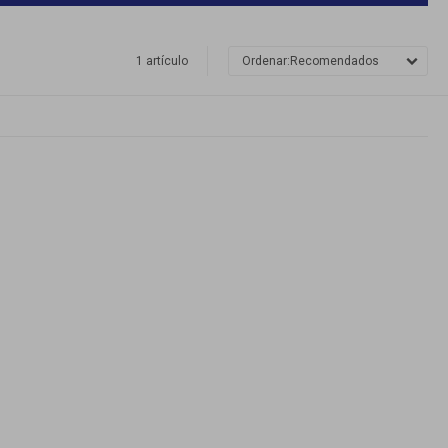
1 artículo
Recomendados