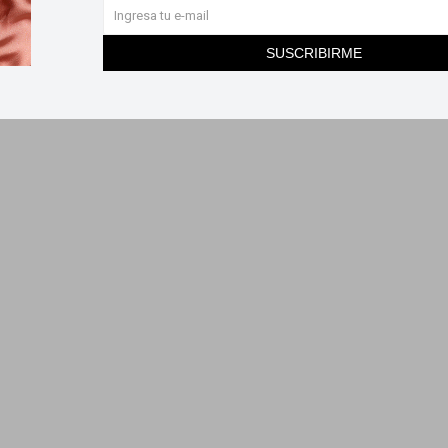
SUSCRIBIRME