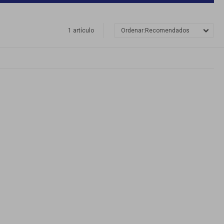
1 artículo
Recomendados