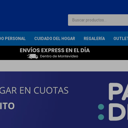
DO PERSONAL
CUIDADO DEL HOGAR
REGALERÍA
OUTLE