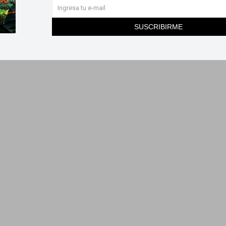
SUSCRIBIRME