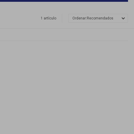
1 artículo
Recomendados