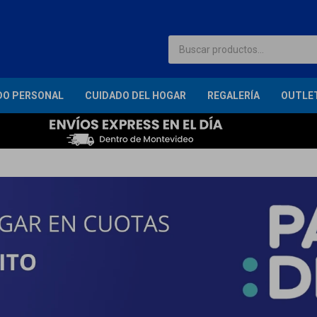
DO PERSONAL
CUIDADO DEL HOGAR
REGALERÍA
OUTLE