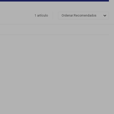
1 artículo
Recomendados