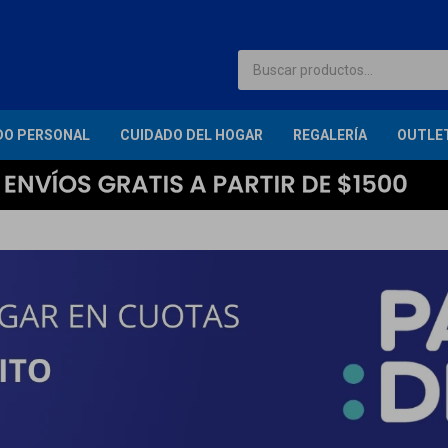
DO PERSONAL
CUIDADO DEL HOGAR
REGALERÍA
OUTLE