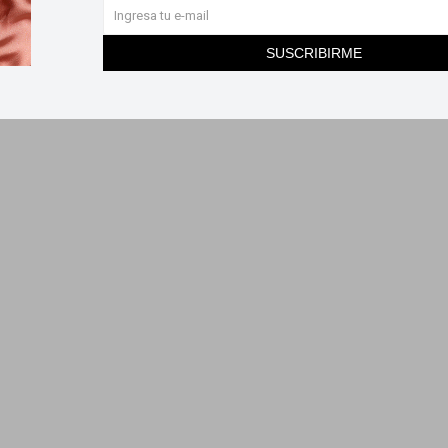
SUSCRIBIRME